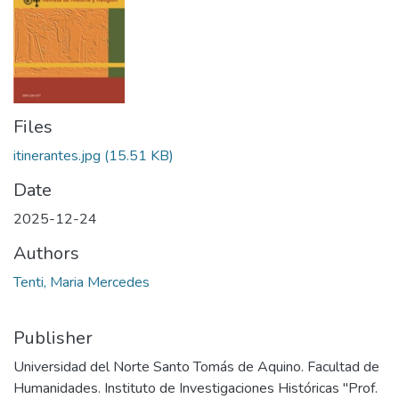
Files
itinerantes.jpg
(15.51 KB)
Date
2025-12-24
Authors
Tenti, Maria Mercedes
Publisher
Universidad del Norte Santo Tomás de Aquino. Facultad de
Humanidades. Instituto de Investigaciones Históricas "Prof.