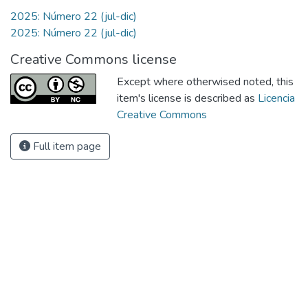
2025: Número 22 (jul-dic)
2025: Número 22 (jul-dic)
Creative Commons license
Except where otherwised noted, this
item's license is described as
Licencia
Creative Commons
Full item page