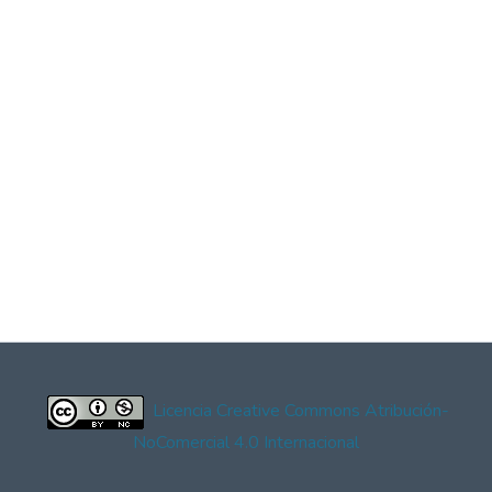
Licencia Creative Commons Atribución-
NoComercial 4.0 Internacional