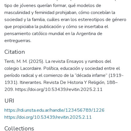
tipo de jóvenes querían formar, qué modelos de
masculinidad y feminidad prohijaban, cómo concebían la
sociedad y la familia, cuáles eran los estereotipos de género
que propiciaba la publicación y cómo se insertaba el
pensamiento católico mundial en la Argentina de
entreguerras.
Citation
Tenti, M. M. (2025). La revista Ensayos y rumbos del
colegio Lacordaire. Política, educación y sociedad entre el
período radical y el comienzo de la “década infame” (1919-
1931). Itinerantes. Revista De Historia Y Religión, 188–
209. https://doi.org/10.53439/revitin.2025.2.11
URI
https://rdi.unsta.edu.ar/handle/123456789/1226
https://doi.org/10.53439/revitin.2025.2.11
Collections