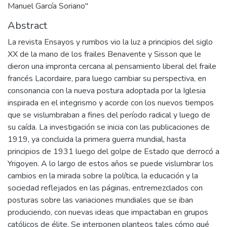
Manuel García Soriano"
Abstract
La revista Ensayos y rumbos vio la luz a principios del siglo
XX de la mano de los frailes Benavente y Sisson que le
dieron una impronta cercana al pensamiento liberal del fraile
francés Lacordaire, para luego cambiar su perspectiva, en
consonancia con la nueva postura adoptada por la Iglesia
inspirada en el integrismo y acorde con los nuevos tiempos
que se vislumbraban a fines del período radical y luego de
su caída. La investigación se inicia con las publicaciones de
1919, ya concluida la primera guerra mundial, hasta
principios de 1931 luego del golpe de Estado que derrocó a
Yrigoyen. A lo largo de estos años se puede vislumbrar los
cambios en la mirada sobre la política, la educación y la
sociedad reflejados en las páginas, entremezclados con
posturas sobre las variaciones mundiales que se iban
produciendo, con nuevas ideas que impactaban en grupos
católicos de élite. Se interponen planteos tales cómo qué