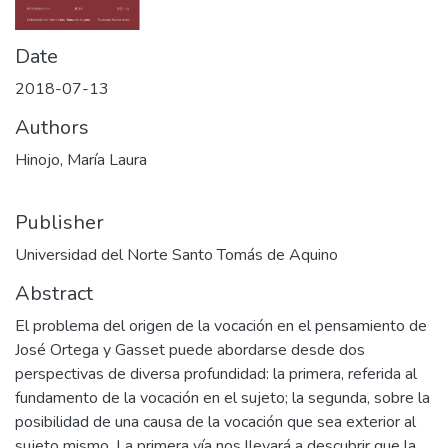
Date
2018-07-13
Authors
Hinojo, María Laura
Publisher
Universidad del Norte Santo Tomás de Aquino
Abstract
El problema del origen de la vocación en el pensamiento de
José Ortega y Gasset puede abordarse desde dos
perspectivas de diversa profundidad: la primera, referida al
fundamento de la vocación en el sujeto; la segunda, sobre la
posibilidad de una causa de la vocación que sea exterior al
sujeto mismo. La primera vía nos llevará a descubrir que la