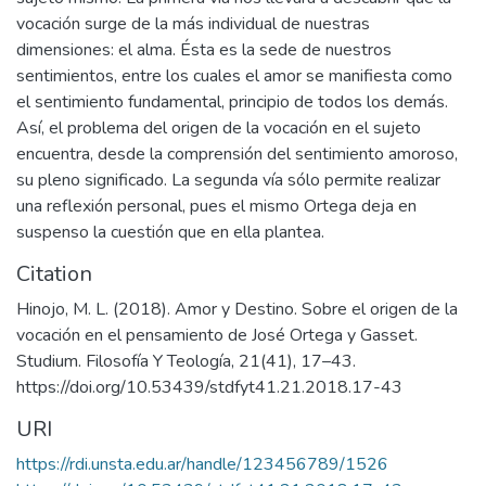
vocación surge de la más individual de nuestras
dimensiones: el alma. Ésta es la sede de nuestros
sentimientos, entre los cuales el amor se manifiesta como
el sentimiento fundamental, principio de todos los demás.
Así, el problema del origen de la vocación en el sujeto
encuentra, desde la comprensión del sentimiento amoroso,
su pleno significado. La segunda vía sólo permite realizar
una reflexión personal, pues el mismo Ortega deja en
suspenso la cuestión que en ella plantea.
Citation
Hinojo, M. L. (2018). Amor y Destino. Sobre el origen de la
vocación en el pensamiento de José Ortega y Gasset.
Studium. Filosofía Y Teología, 21(41), 17–43.
https://doi.org/10.53439/stdfyt41.21.2018.17-43
URI
https://rdi.unsta.edu.ar/handle/123456789/1526