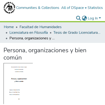
Communities & Collections
All of DSpace
Statistics
Log In
Home
Facultad de Humanidades
Licenciatura en Filosofía
Tesis de Grado Licenciatura en Filosofía
Persona, organizaciones y bien común
Persona, organizaciones y bien
común