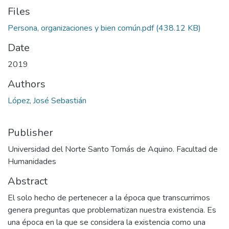
Files
Persona, organizaciones y bien común.pdf
(438.12 KB)
Date
2019
Authors
López, José Sebastián
Publisher
Universidad del Norte Santo Tomás de Aquino. Facultad de
Humanidades
Abstract
El solo hecho de pertenecer a la época que transcurrimos
genera preguntas que problematizan nuestra existencia. Es
una época en la que se considera la existencia como una