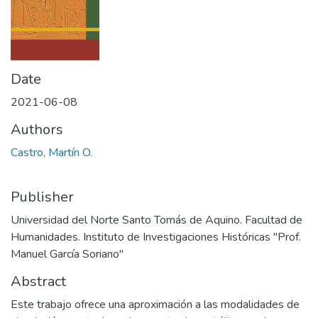
Date
2021-06-08
Authors
Castro, Martín O.
Publisher
Universidad del Norte Santo Tomás de Aquino. Facultad de
Humanidades. Instituto de Investigaciones Históricas "Prof.
Manuel García Soriano"
Abstract
Este trabajo ofrece una aproximación a las modalidades de