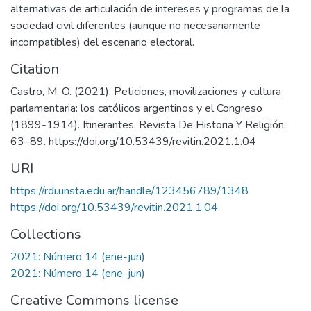
alternativas de articulación de intereses y programas de la
sociedad civil diferentes (aunque no necesariamente
incompatibles) del escenario electoral.
Citation
Castro, M. O. (2021). Peticiones, movilizaciones y cultura
parlamentaria: los católicos argentinos y el Congreso
(1899-1914). Itinerantes. Revista De Historia Y Religión,
63–89. https://doi.org/10.53439/revitin.2021.1.04
URI
https://rdi.unsta.edu.ar/handle/123456789/1348
https://doi.org/10.53439/revitin.2021.1.04
Collections
2021: Número 14 (ene-jun)
2021: Número 14 (ene-jun)
Creative Commons license