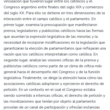
vinculación que tuvieron lugar entre los católicos y el
Congreso argentino entre finales del siglo XIX y comienzos
del siglo XX. Para ello se detiene en tres dimensiones de la
interacción entre el campo católico y el parlamento. En
primer lugar, examina la preocupación que manifestaron
prensa, legisladores y publicistas católicos hacia las formas
que asumían la expresión legislativa de las minorías y la
necesidad de incorporar modificaciones en la legislación que
garantizaran la elección de parlamentarios que reflejaran una
nación que los católicos interpretaban como católica. En
segundo lugar, analiza las visiones críticas de la prensa y
publicistas católicos como parte de un clima de crítica más
general hacia el desempeño del Congreso y de la función
legislativa. Finalmente, se dirige la atención hacia cómo las
asociaciones católicas adoptaron y ejercieron el derecho de
petición. En un contexto en el cual el Congreso estaba
siendo sometido a intensas críticas, el derecho de petición y
las movilizaciones que tenían por objeto al parlamento
proveían de un canal de participación y ofrecían instancias