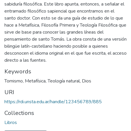
sabiduría filosófica. Este libro apunta, entonces, a señalar el
entramado filosófico sapiencial que encontramos en el
santo doctor. Con esto se da una guía de estudio de lo que
hace a Metafísica, Filosofía Primera y Teología Filosófica que
sirve de base para conocer las grandes líneas del
pensamiento de santo Tomás. La obra consta de una versión
bilingüe latín-castellano haciendo posible a quienes
desconocen el idioma original en el que fue escrita, el acceso
directo a las fuentes.
Keywords
Tomismo
,
Metafísica
,
Teología natural
,
Dios
URI
https://rdi.unsta.edu.ar/handle/123456789/885
Collections
Libros