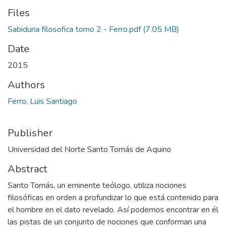
Files
Sabiduria filosofica tomo 2 - Ferro.pdf
(7.05 MB)
Date
2015
Authors
Ferro, Luis Santiago
Publisher
Universidad del Norte Santo Tomás de Aquino
Abstract
Santo Tomás, un eminente teólogo, utiliza nociones
filosóficas en orden a profundizar lo que está contenido para
el hombre en el dato revelado. Así podemos encontrar en él
las pistas de un conjunto de nociones que conforman una