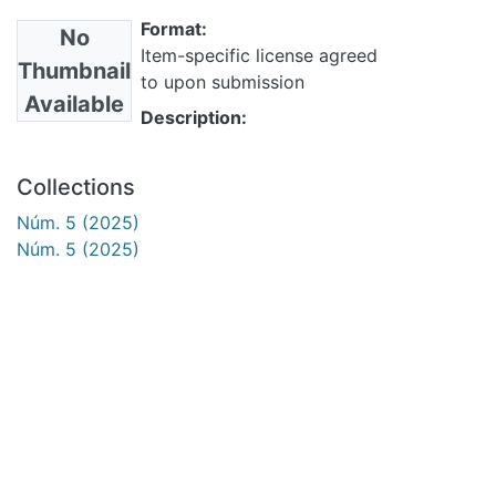
Thumbnail
upon submission
Available
Description:
Collections
Núm. 5 (2025)
Núm. 5 (2025)