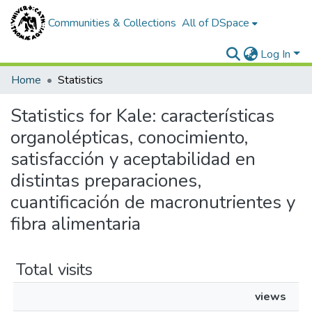
Communities & Collections
All of DSpace
Log In
Home
Statistics
Statistics for Kale: características
organolépticas, conocimiento,
satisfacción y aceptabilidad en
distintas preparaciones,
cuantificación de macronutrientes y
fibra alimentaria
Total visits
views