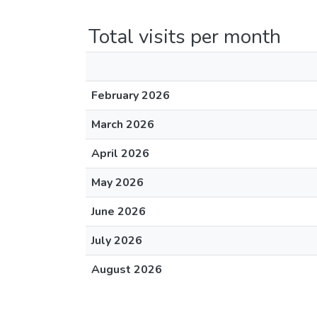
Total visits per month
February 2026
March 2026
April 2026
May 2026
June 2026
July 2026
August 2026