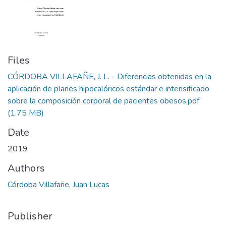
Files
CÓRDOBA VILLAFAÑE, J. L. - Diferencias obtenidas en la
aplicación de planes hipocalóricos estándar e intensificado
sobre la composición corporal de pacientes obesos.pdf
(1.75 MB)
Date
2019
Authors
Córdoba Villafañe, Juan Lucas
Publisher