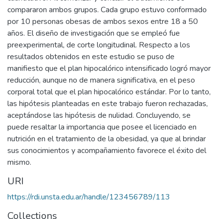
compararon ambos grupos. Cada grupo estuvo conformado
por 10 personas obesas de ambos sexos entre 18 a 50
años. El diseño de investigación que se empleó fue
preexperimental, de corte longitudinal. Respecto a los
resultados obtenidos en este estudio se puso de
manifiesto que el plan hipocalórico intensificado logró mayor
reducción, aunque no de manera significativa, en el peso
corporal total que el plan hipocalórico estándar. Por lo tanto,
las hipótesis planteadas en este trabajo fueron rechazadas,
aceptándose las hipótesis de nulidad. Concluyendo, se
puede resaltar la importancia que posee el licenciado en
nutrición en el tratamiento de la obesidad, ya que al brindar
sus conocimientos y acompañamiento favorece el éxito del
mismo.
URI
https://rdi.unsta.edu.ar/handle/123456789/113
Collections