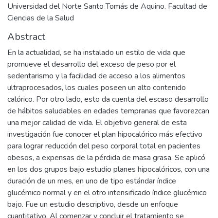
Universidad del Norte Santo Tomás de Aquino. Facultad de
Ciencias de la Salud
Abstract
En la actualidad, se ha instalado un estilo de vida que
promueve el desarrollo del exceso de peso por el
sedentarismo y la facilidad de acceso a los alimentos
ultraprocesados, los cuales poseen un alto contenido
calórico. Por otro lado, esto da cuenta del escaso desarrollo
de hábitos saludables en edades tempranas que favorezcan
una mejor calidad de vida. El objetivo general de esta
investigación fue conocer el plan hipocalórico más efectivo
para lograr reducción del peso corporal total en pacientes
obesos, a expensas de la pérdida de masa grasa. Se aplicó
en los dos grupos bajo estudio planes hipocalóricos, con una
duración de un mes, en uno de tipo estándar índice
glucémico normal y en el otro intensificado índice glucémico
bajo. Fue un estudio descriptivo, desde un enfoque
cuantitativo. Al comenzar y concluir el tratamiento se