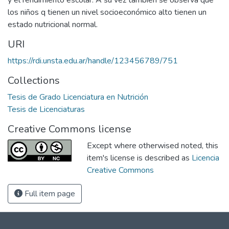
los niños q tienen un nivel socioeconómico alto tienen un
estado nutricional normal.
URI
https://rdi.unsta.edu.ar/handle/123456789/751
Collections
Tesis de Grado Licenciatura en Nutrición
Tesis de Licenciaturas
Creative Commons license
Except where otherwised noted, this
item's license is described as
Licencia
Creative Commons
Full item page