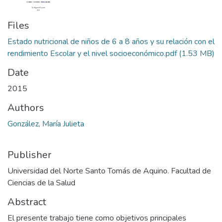
Files
Estado nutricional de niños de 6 a 8 años y su relación con el
rendimiento Escolar y el nivel socioeconómico.pdf
(1.53 MB)
Date
2015
Authors
González, María Julieta
Publisher
Universidad del Norte Santo Tomás de Aquino. Facultad de
Ciencias de la Salud
Abstract
El presente trabajo tiene como objetivos principales