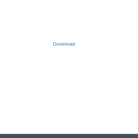
Download