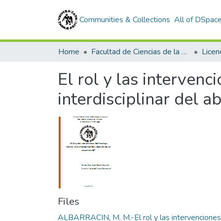
Communities & Collections
All of DSpac
Home
Facultad de Ciencias de la Salud
Licen
El rol y las intervenc
interdisciplinar del a
Files
ALBARRACIN, M. M.-El rol y las intervenciones