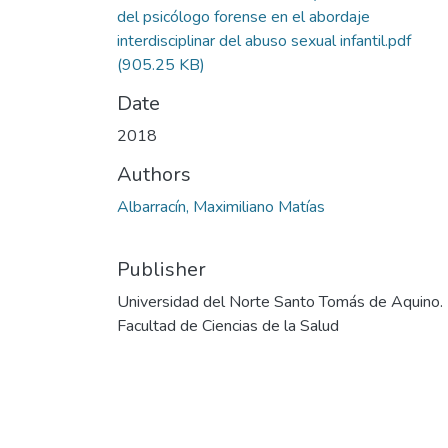
del psicólogo forense en el abordaje
interdisciplinar del abuso sexual infantil.pdf
(905.25 KB)
Date
2018
Authors
Albarracín, Maximiliano Matías
Publisher
Universidad del Norte Santo Tomás de Aquino.
Facultad de Ciencias de la Salud