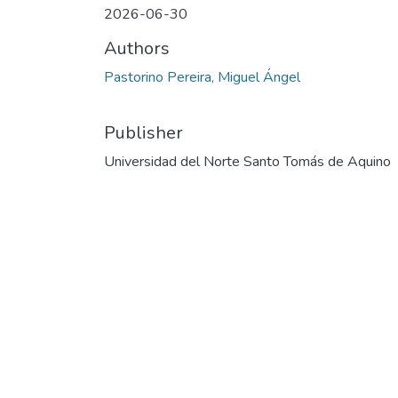
2026-06-30
Authors
Pastorino Pereira, Miguel Ángel
Publisher
Universidad del Norte Santo Tomás de Aquino