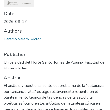
Date
2026-06-17
Authors
Páramo Valero, Víctor
Publisher
Universidad del Norte Santo Tomás de Aquino. Facultad de
Humanidades.
Abstract
El análisis y cuestionamiento del problema de la “eutanasia
por cansancio vital” es algo relativamente reciente en el
planteamiento teórico de las ciencias de la salud y la
bioética, así como en los artículos de naturaleza clínica en
medicina y enfermería que se basan en los problemas que