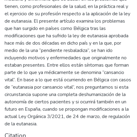
tienen, como profesionales de la salud, en la práctica real y
el ejercicio de su profesión respecto a la aplicación de la ley
de eutanasia. El presente artículo examina los problemas
que han surgido en países como Bélgica tras las
modificaciones que ha sufrido la ley de eutanasia aprobada
hace más de dos décadas en dicho país y en la que, por
medio de la una “pendiente resbaladiza”, se han ido
incluyendo motivos y enfermedades que originalmente no
estaban presentes. Entre ellos están síntomas que forman
parte de lo que ya médicamente se denomina “cansancio
vital”. En base a lo que está ocurriendo en Bélgica con casos
de “eutanasia por cansancio vital”, nos preguntamos si esta
circunstancia supone una completa deshumanización de la
autonomía de ciertos pacientes y si ocurrirá también en un
futuro en España, cuando se propongan modificaciones a la
actual Ley Orgánica 3/2021, de 24 de marzo, de regulación
de la eutanasia.
Citation